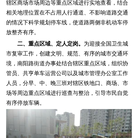
辖区商场市场周边等重点区域进行实地查看，结合
相关地理位置在不占用人行通道、不影响道路交通
的情况下科学规划停车线，使道路两侧非机动车停
放整齐有序。
二、重点区域、定人定岗。
为迎接全国卫生城
市复审工作，创建文明、规范、有序的城市交通环
境，南阳路街道办事处结合辖区重点区域，组织协
管员、共亨单车运营公司以及城市管理办公室工作
人员，分早、中、晚三班对辖区铁地口、商场、市
场等周边重点区域进行巡查与整治，引导市民自觉
有序停放车辆。