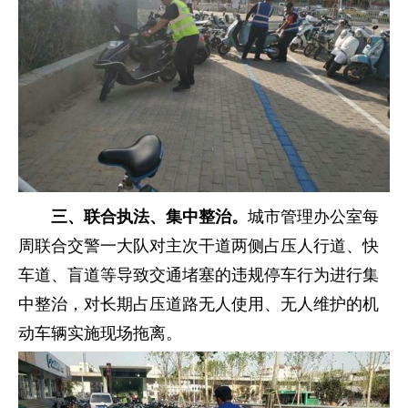
三、联合执法、集中整治。
城市管理办公室每
周联合交警一大队对主次干道两侧占压人行道、快
车道、盲道等导致交通堵塞的违规停车行为进行集
中整治，对长期占压道路无人使用、无人维护的机
动车辆实施现场拖离。