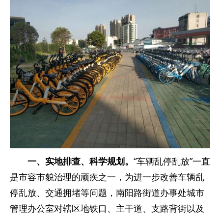
一、实地排查、科学规划。
“车辆乱停乱放”一直
是市容市貌治理的顽疾之一，为进一步改善车辆乱
停乱放、交通拥堵等问题，南阳路街道办事处城市
管理办公室对辖区地铁口、主干道、支路背街以及