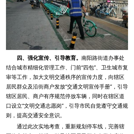
四、强化宣传、引导教育。
南阳路街道办事处
结合城市精细化管理工作、门前“四包”、卫生城市复
审等工作，加大文明交通秩序的宣传力度，向辖区
居民群众及沿街商户发放“交通文明宣传手册”，引导
辖区居民、商户有序规范停放车辆，同时在辖区道
口设立“文明交通志愿岗”，引导市民自觉遵守交通规
则，提高交通安全意识。
通过此次实地考查，重新规划停车线，完善辖