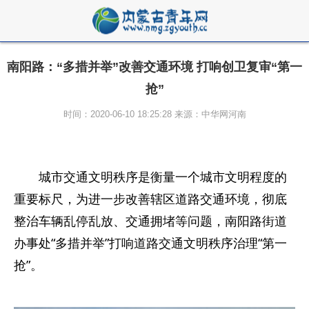
南阳路：“多措并举”改善交通环境 打响创卫复审“第一
抢”
时间：2020-06-10 18:25:28 来源：中华网河南
城市交通文明秩序是衡量一个城市文明程度的
重要标尺，为进一步改善辖区道路交通环境，彻底
整治车辆乱停乱放、交通拥堵等问题，南阳路街道
办事处“多措并举”打响道路交通文明秩序治理“第一
抢”。