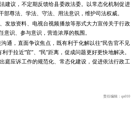
法建议，不定期反馈给县委政法委。以常态化机制促进
干部尊法、学法、守法、用法意识，维护司法权威。
、发放资料、电视台视频播放等形式大力宣传关于行政
任意识、参与意识，营造浓厚的氛围。
沟通，直面争议焦点，既有利于化解以往“民告官不见
利于拉近“官”、“民”距离，促成问题更好更快地解决。
出庭应诉工作的规范化、常态化建设，促进依法行政工
责任编辑：qn010