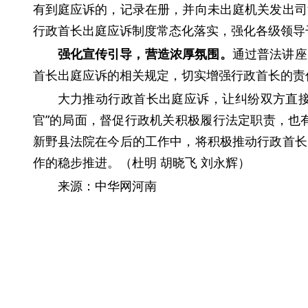
有到庭应诉的，记录在册，并向未出庭机关发出司
行政首长出庭应诉制度常态化落实，强化各级领导
强化宣传引导，营造浓厚氛围。
通过普法讲座
首长出庭应诉的相关规定，切实增强行政首长的责
大力推动行政首长出庭应诉，让纠纷双方直接
官”的局面，督促行政机关积极履行法定职责，也有
新野县法院在今后的工作中，将积极推动行政首长
作的稳步推进。（杜明 胡晓飞 刘永辉）
来源：中华网河南