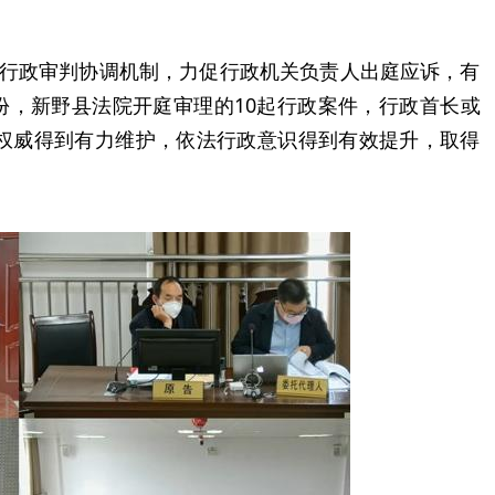
行政审判协调机制，力促行政机关负责人出庭应诉，有
月份，新野县法院开庭审理的10起行政案件，行政首长或
法权威得到有力维护，依法行政意识得到有效提升，取得