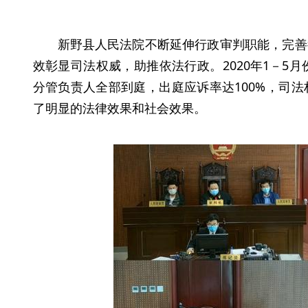
新野县人民法院不断延伸行政审判职能，完善
效彰显司法权威，助推依法行政。2020年1－5
分管负责人全部到庭，出庭应诉率达100%，司
了明显的法律效果和社会效果。